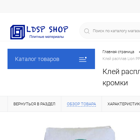
Главная страница
Каталог товаров
Клей расплав Lion 
Клей расп
кромки
ВЕРНУТЬСЯ В РАЗДЕЛ
ОБЗОР ТОВАРА
ХАРАКТЕРИСТИ