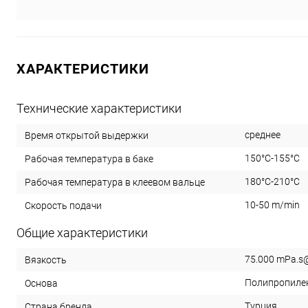
ХАРАКТЕРИСТИКИ
Технические характеристики
среднее
Время открытой выдержки
150°C-155°C
Рабочая температура в баке
180°C-210°C
Рабочая температура в клеевом вальце
10-50 m/min
Скорость подачи
Общие характеристики
75.000 mPa.s
Вязкость
Полипропиле
Основа
Турция
Страна бренда