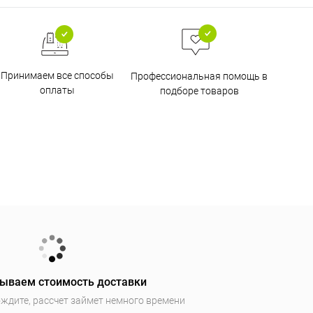
Принимаем все способы
Профессиональная помощь в
оплаты
подборе товаров
ываем стоимость доставки
ждите, рассчет займет немного времени