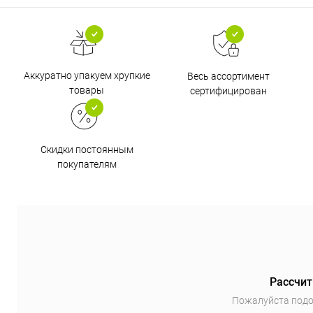
Аккуратно упакуем хрупкие
Весь ассортимент
товары
сертифицирован
Скидки постоянным
покупателям
Рассчит
Пожалуйста подо