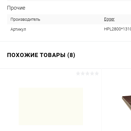
Прочие
Egger
Производитель
HPL2800*131
Артикул
ПОХОЖИЕ ТОВАРЫ (8)