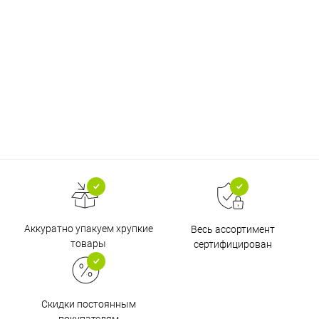
Аккуратно упакуем хрупкие
Весь ассортимент
товары
сертифицирован
Скидки постоянным