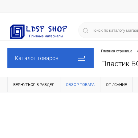
Главная страница
Каталог товаров
Пластик Б
ВЕРНУТЬСЯ В РАЗДЕЛ
ОБЗОР ТОВАРА
ОПИСАНИЕ