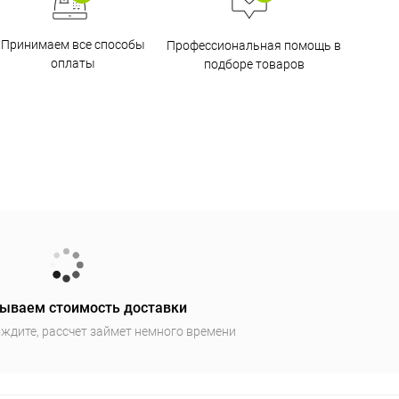
Принимаем все способы
Профессиональная помощь в
оплаты
подборе товаров
ываем стоимость доставки
ждите, рассчет займет немного времени