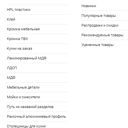
Новинки
HPL пластики
Популярные товары
Клей
Распродажи и скидки
Кромка мебельная
Рекомендуемые товары
Кромка ПВХ
Уцененные товары
Кухни на заказ
Ламинированный МДФ
ЛДСП
МДФ
Мебельные детали
Мойки и смесители
Путь из названий разделов
Рамочный алюминиевый профиль
Столешницы для кухни