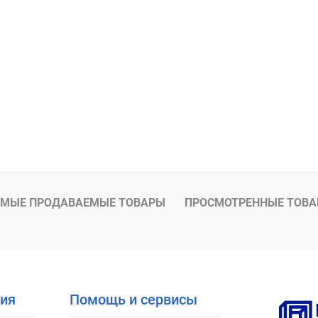
МЫЕ ПРОДАВАЕМЫЕ ТОВАРЫ
ПРОСМОТРЕННЫЕ ТОВ
ия
Помощь и сервисы