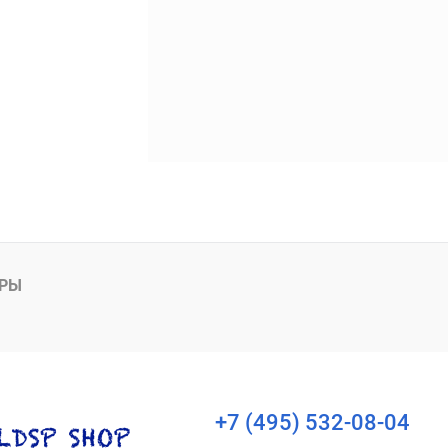
АРЫ
+7 (495) 532-08-04