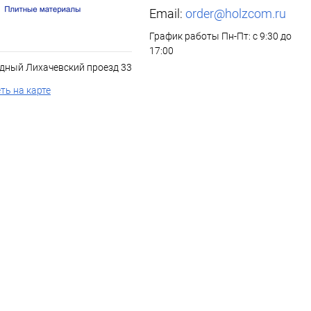
Email:
order@holzcom.ru
График работы Пн-Пт: с 9:30 до
17:00
дный Лихачевский проезд 33
ть на карте