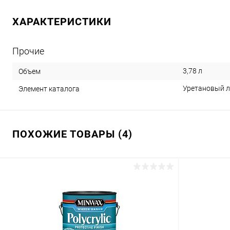
ХАРАКТЕРИСТИКИ
Прочие
3,78 л
Объем
Уретановый л
Элемент каталога
ПОХОЖИЕ ТОВАРЫ (4)