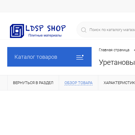
Главная страница
Каталог товаров
Уретанов
ВЕРНУТЬСЯ В РАЗДЕЛ
ОБЗОР ТОВАРА
ХАРАКТЕРИСТИ