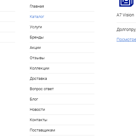
Главная
А7 Vision
Каталог
Услуги
Долгопру
Бренды
Посмотре
Акции
Отзывы
Коллекции
Доставка
Вопрос ответ
Блог
Новости
Контакты
Поставщикам