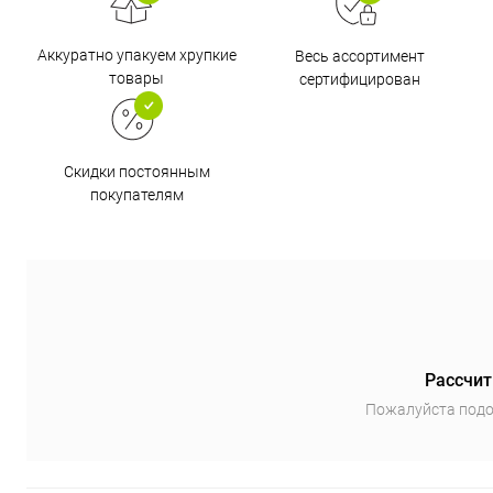
Аккуратно упакуем хрупкие
Весь ассортимент
товары
сертифицирован
Скидки постоянным
покупателям
Рассчит
Пожалуйста подо