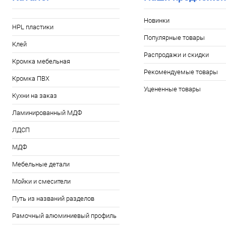
Новинки
HPL пластики
Популярные товары
Клей
Распродажи и скидки
Кромка мебельная
Рекомендуемые товары
Кромка ПВХ
Уцененные товары
Кухни на заказ
Ламинированный МДФ
ЛДСП
МДФ
Мебельные детали
Мойки и смесители
Путь из названий разделов
Рамочный алюминиевый профиль