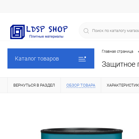
Главная страница
Каталог товаров
Защитное 
ВЕРНУТЬСЯ В РАЗДЕЛ
ОБЗОР ТОВАРА
ХАРАКТЕРИСТИ