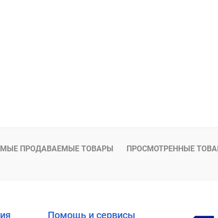
МЫЕ ПРОДАВАЕМЫЕ ТОВАРЫ
ПРОСМОТРЕННЫЕ ТОВ
ия
Помощь и сервисы