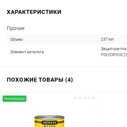
ХАРАКТЕРИСТИКИ
Прочие
237 мл
Объем
Защитное пок
Элемент каталога
POLYCRYCIC [
ПОХОЖИЕ ТОВАРЫ (4)
Рекомендуем