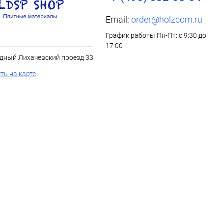
Email:
order@holzcom.ru
График работы Пн-Пт: с 9:30 до
17:00
дный Лихачевский проезд 33
ть на карте