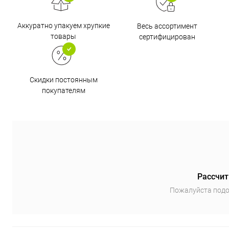
Аккуратно упакуем хрупкие
Весь ассортимент
товары
сертифицирован
Скидки постоянным
покупателям
Рассчит
Пожалуйста подо