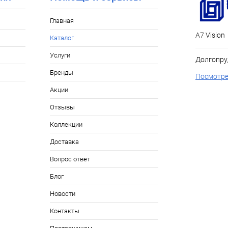
Главная
А7 Vision
Каталог
Услуги
Долгопру
Бренды
Посмотре
Акции
Отзывы
Коллекции
Доставка
Вопрос ответ
Блог
Новости
Контакты