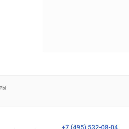
АРЫ
+7 (495) 532-08-04