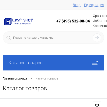
Вход
Регистрация
Сравнен
Избранн
+7 (495) 532-08-04
Корзина
Каталог товаров
•
Главная страница
Каталог товаров
Каталог товаров