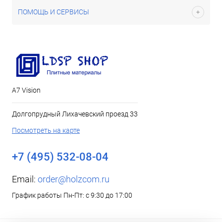
ПОМОЩЬ И СЕРВИСЫ
А7 Vision
Долгопрудный Лихачевский проезд 33
Посмотреть на карте
+7 (495) 532-08-04
Email:
order@holzcom.ru
График работы Пн-Пт: с 9:30 до 17:00