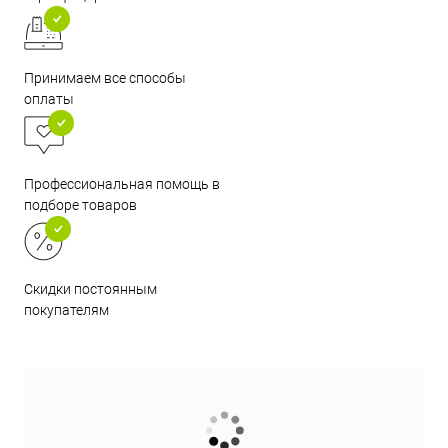
Принимаем все способы
оплаты
Профессиональная помощь в
подборе товаров
Скидки постоянным
покупателям