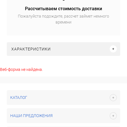
Рассчитываем стоимость доставки
Пожалуйста подождите, рассчет займет немного
времени
ХАРАКТЕРИСТИКИ
Веб-форма не найдена.
КАТАЛОГ
НАШИ ПРЕДЛОЖЕНИЯ