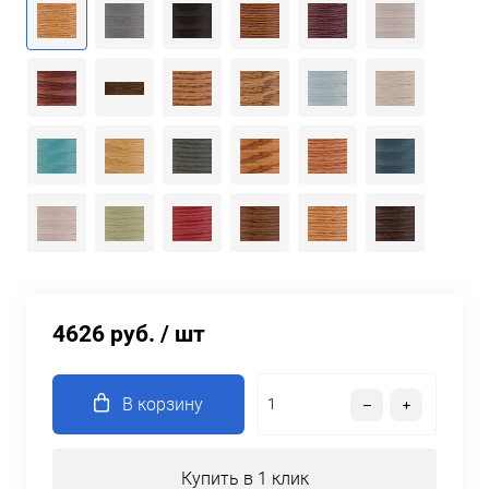
4626 руб.
/ шт
В корзину
Купить в 1 клик