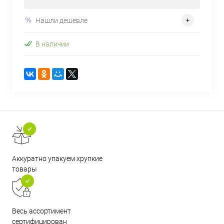
Нашли дешевле
В наличии
Аккуратно упакуем хрупкие
товары
Весь ассортимент
сертифицирован