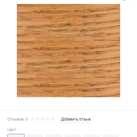
Отзывов: 0
Добавить отзыв
Цвет :