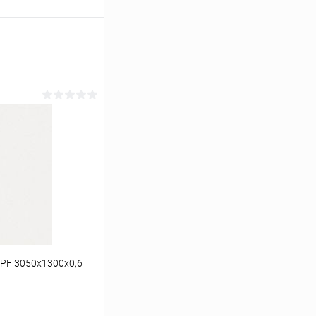
 PF 3050x1300x0,6