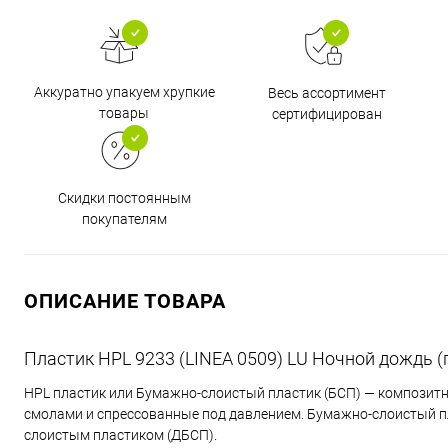
Аккуратно упакуем хрупкие
Весь ассортимент
товары
сертифицирован
Скидки постоянным
покупателям
ОПИСАНИЕ ТОВАРА
Пластик HPL 9233 (LINEA 0509) LU Ночной дождь 
HPL пластик или Бумажно-слоистый пластик (БСП) — композит
смолами и спрессованные под давлением. Бумажно-слоистый 
слоистым пластиком (ДБСП).