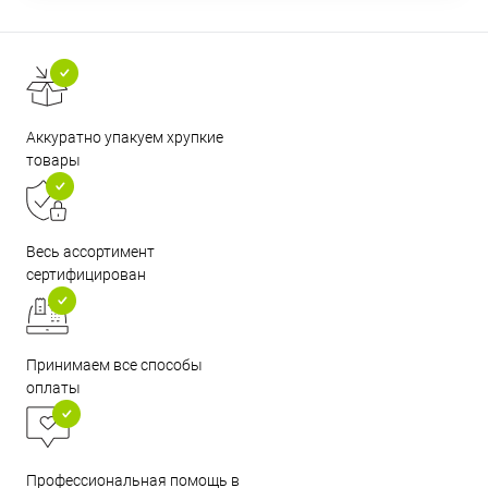
Аккуратно упакуем хрупкие
товары
Весь ассортимент
сертифицирован
Принимаем все способы
оплаты
Профессиональная помощь в