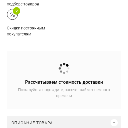
подборе товаров
Скидки постоянным
покупателям
Рассчитываем стоимость доставки
Пожалуйста подождите, рассчет займет немного
времени
ОПИСАНИЕ ТОВАРА