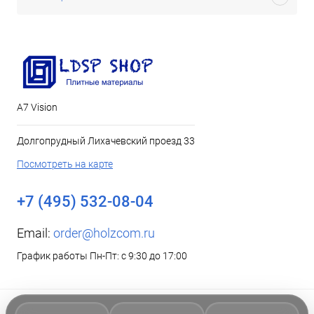
А7 Vision
Долгопрудный Лихачевский проезд 33
Посмотреть на карте
+7 (495) 532-08-04
Email:
order@holzcom.ru
График работы Пн-Пт: с 9:30 до 17:00