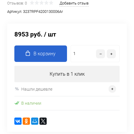
Отзывов: 0
Добавить отзыв
Артикул:
3237RPF4200130006Ar
8953 руб.
/ шт
В корзину
Купить в 1 клик
Нашли дешевле
В наличии