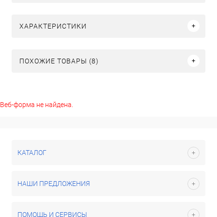
ХАРАКТЕРИСТИКИ
ПОХОЖИЕ ТОВАРЫ (8)
Веб-форма не найдена.
КАТАЛОГ
НАШИ ПРЕДЛОЖЕНИЯ
ПОМОЩЬ И СЕРВИСЫ