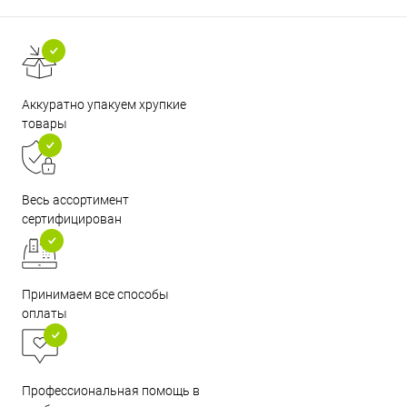
Аккуратно упакуем хрупкие
товары
Весь ассортимент
сертифицирован
Принимаем все способы
оплаты
Профессиональная помощь в