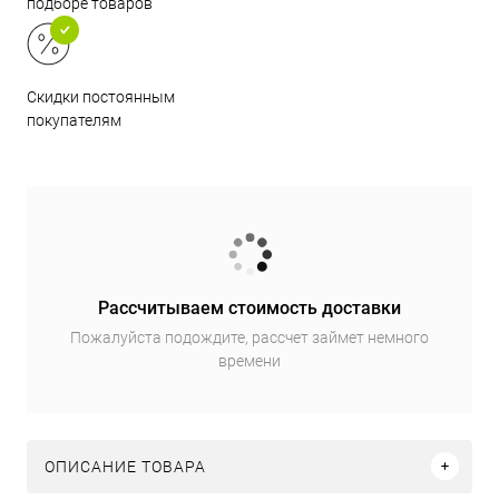
подборе товаров
Скидки постоянным
покупателям
Рассчитываем стоимость доставки
Пожалуйста подождите, рассчет займет немного
времени
ОПИСАНИЕ ТОВАРА