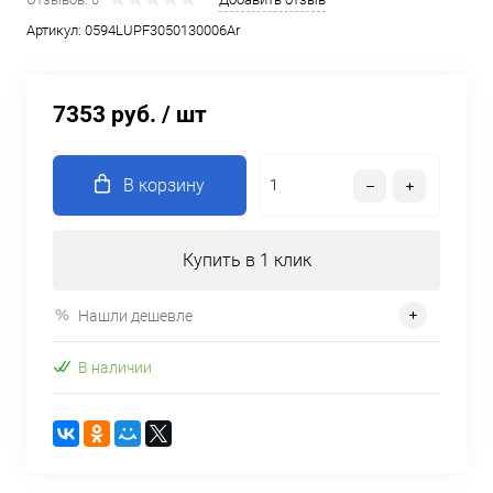
Артикул:
0594LUPF3050130006Ar
7353 руб.
/ шт
В корзину
Купить в 1 клик
Нашли дешевле
В наличии