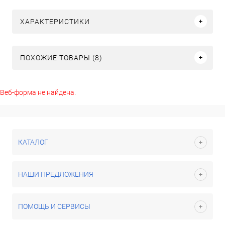
ХАРАКТЕРИСТИКИ
ПОХОЖИЕ ТОВАРЫ (8)
Веб-форма не найдена.
КАТАЛОГ
НАШИ ПРЕДЛОЖЕНИЯ
ПОМОЩЬ И СЕРВИСЫ