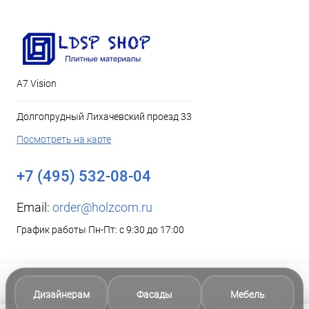
А7 Vision
Долгопрудный Лихачевский проезд 33
Посмотреть на карте
+7 (495) 532-08-04
Email:
order@holzcom.ru
График работы Пн-Пт: с 9:30 до 17:00
Дизайнерам
Фасады
Мебель