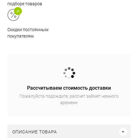
подборе товаров
Скидки постоянным
покупателям
Рассчитываем стоимость доставки
Пожалуйста подождите, рассчет займет немного
времени
ОПИСАНИЕ ТОВАРА