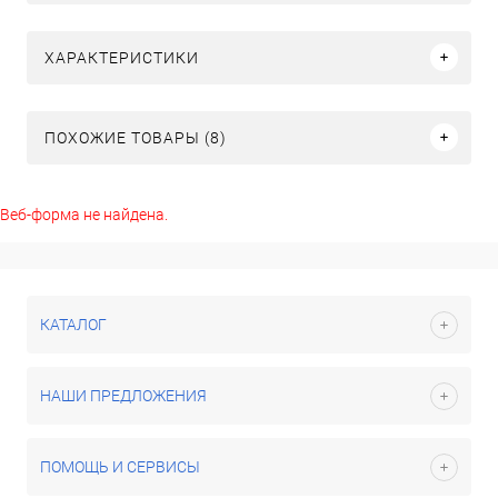
ХАРАКТЕРИСТИКИ
ПОХОЖИЕ ТОВАРЫ (8)
Веб-форма не найдена.
КАТАЛОГ
НАШИ ПРЕДЛОЖЕНИЯ
ПОМОЩЬ И СЕРВИСЫ