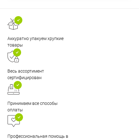
Аккуратно упакуем хрупкие
товары
Весь ассортимент
сертифицирован
Принимаем все способы
оплаты
Профессиональная помощь в