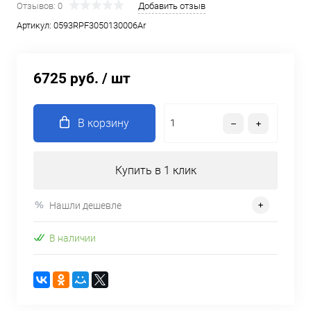
Отзывов: 0
Добавить отзыв
Артикул:
0593RPF3050130006Ar
6725 руб.
/ шт
В корзину
Купить в 1 клик
Нашли дешевле
В наличии