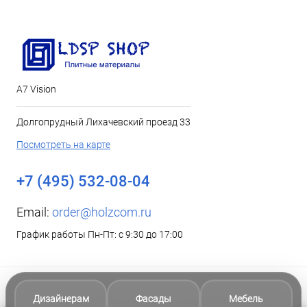
А7 Vision
Долгопрудный Лихачевский проезд 33
Посмотреть на карте
+7 (495) 532-08-04
Email:
order@holzcom.ru
График работы Пн-Пт: с 9:30 до 17:00
Дизайнерам
Фасады
Мебель