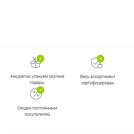
Аккуратно упакуем хрупкие
Весь ассортимент
товары
сертифицирован
Скидки постоянным
покупателям