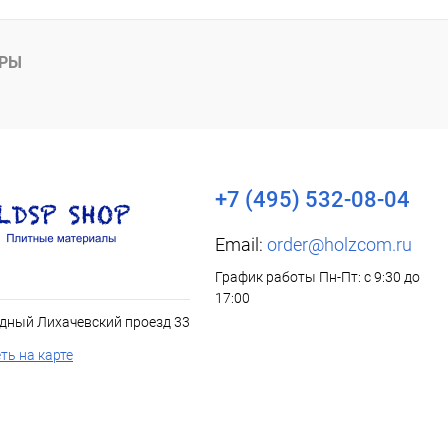
АРЫ
+7 (495) 532-08-04
Email:
order@holzcom.ru
График работы Пн-Пт: с 9:30 до
17:00
дный Лихачевский проезд 33
ть на карте