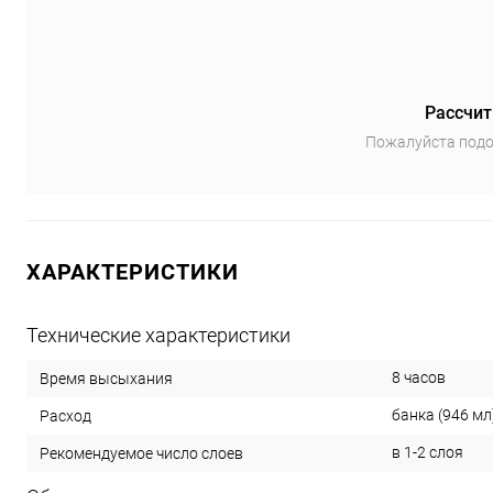
Рассчит
Пожалуйста подо
ХАРАКТЕРИСТИКИ
Технические характеристики
8 часов
Время высыхания
банка (946 мл)
Расход
в 1-2 слоя
Рекомендуемое число слоев