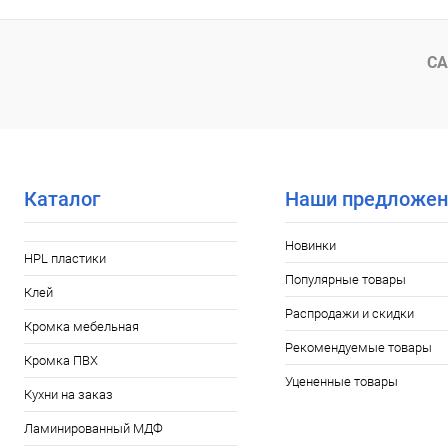
СА
Каталог
Наши предложен
Новинки
HPL пластики
Популярные товары
Клей
Распродажи и скидки
Кромка мебельная
Рекомендуемые товары
Кромка ПВХ
Уцененные товары
Кухни на заказ
Ламинированный МДФ