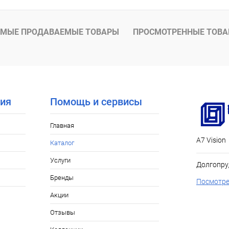
МЫЕ ПРОДАВАЕМЫЕ ТОВАРЫ
ПРОСМОТРЕННЫЕ ТОВ
ия
Помощь и сервисы
Главная
А7 Vision
Каталог
Услуги
Долгопру
Бренды
Посмотре
Акции
Отзывы