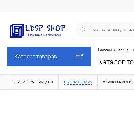
Главная страница
Каталог товаров
Каталог т
ВЕРНУТЬСЯ В РАЗДЕЛ
ОБЗОР ТОВАРА
ХАРАКТЕРИСТИ