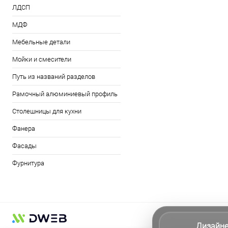
ЛДСП
МДФ
Мебельные детали
Мойки и смесители
Путь из названий разделов
Рамочный алюминиевый профиль
Столешницы для кухни
Фанера
Фасады
Фурнитура
Дизайн