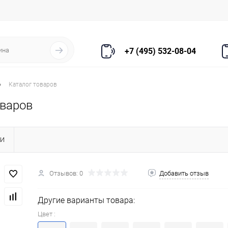
+7 (495) 532-08-04
•
Каталог товаров
оваров
КИ
Отзывов: 0
Добавить отзыв
Другие варианты товара:
Цвет :