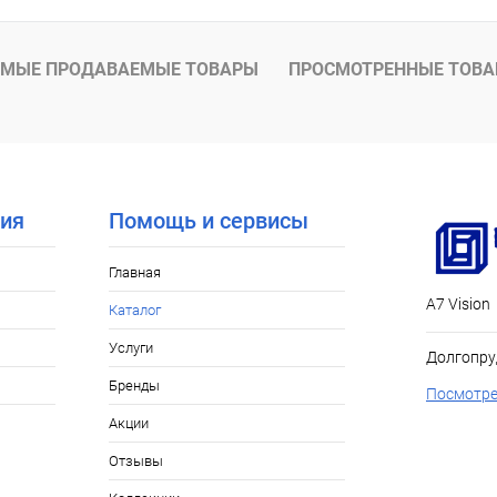
МЫЕ ПРОДАВАЕМЫЕ ТОВАРЫ
ПРОСМОТРЕННЫЕ ТОВ
ия
Помощь и сервисы
Главная
А7 Vision
Каталог
Услуги
Долгопру
Бренды
Посмотре
Акции
Отзывы