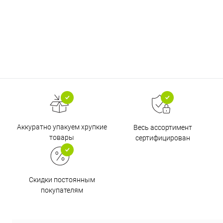
Аккуратно упакуем хрупкие
Весь ассортимент
товары
сертифицирован
Скидки постоянным
покупателям