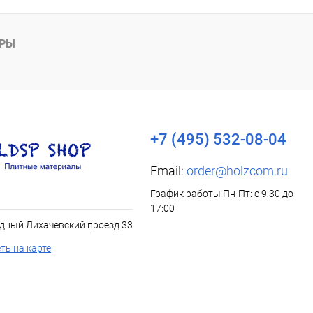
АРЫ
+7 (495) 532-08-04
Email:
order@holzcom.ru
График работы Пн-Пт: с 9:30 до
17:00
дный Лихачевский проезд 33
ть на карте