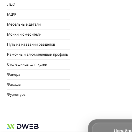
ЛДСП
МДФ
Мебельные детали
Мойки и смесители
Путь из названий разделов
Рамочный алюминиевый профиль
Столешницы для кухни
Фанера
Фасады
Фурнитура
Дизайн