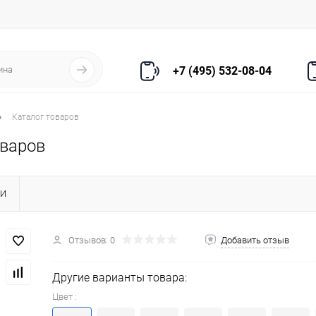
+7 (495) 532-08-04
•
Каталог товаров
оваров
КИ
Отзывов: 0
Добавить отзыв
Другие варианты товара:
Цвет :