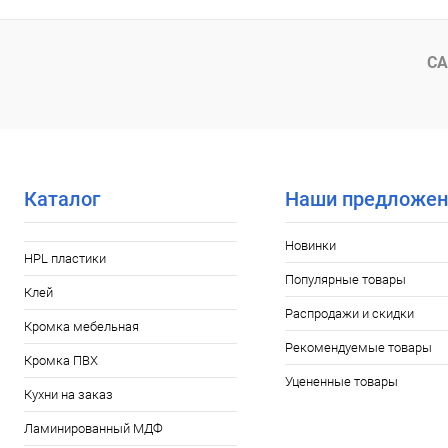
СА
Каталог
Наши предложен
Новинки
HPL пластики
Популярные товары
Клей
Распродажи и скидки
Кромка мебельная
Рекомендуемые товары
Кромка ПВХ
Уцененные товары
Кухни на заказ
Ламинированный МДФ