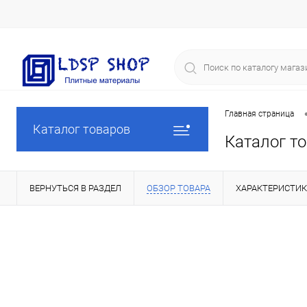
Главная страница
Каталог товаров
Каталог т
ВЕРНУТЬСЯ В РАЗДЕЛ
ОБЗОР ТОВАРА
ХАРАКТЕРИСТИ