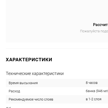
Рассчит
Пожалуйста подо
ХАРАКТЕРИСТИКИ
Технические характеристики
8 часов
Время высыхания
банка (946 мл)
Расход
в 1-2 слоя
Рекомендуемое число слоев