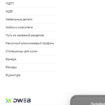
ЛДСП
МДФ
Мебельные детали
Мойки и смесители
Путь из названий разделов
Рамочный алюминиевый профиль
Столешницы для кухни
Фанера
Фасады
Фурнитура
Дизайн