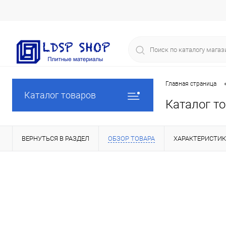
Главная страница
Каталог товаров
Каталог т
ВЕРНУТЬСЯ В РАЗДЕЛ
ОБЗОР ТОВАРА
ХАРАКТЕРИСТИ