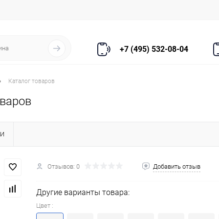
+7 (495) 532-08-04
•
Каталог товаров
оваров
КИ
Отзывов: 0
Добавить отзыв
Другие варианты товара:
Цвет :