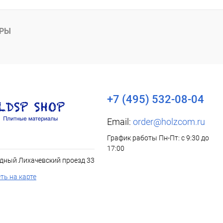
АРЫ
+7 (495) 532-08-04
Email:
order@holzcom.ru
График работы Пн-Пт: с 9:30 до
17:00
дный Лихачевский проезд 33
ть на карте