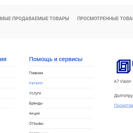
МЫЕ ПРОДАВАЕМЫЕ ТОВАРЫ
ПРОСМОТРЕННЫЕ ТОВ
ия
Помощь и сервисы
Главная
А7 Vision
Каталог
Услуги
Долгопру
Бренды
Посмотре
Акции
Отзывы