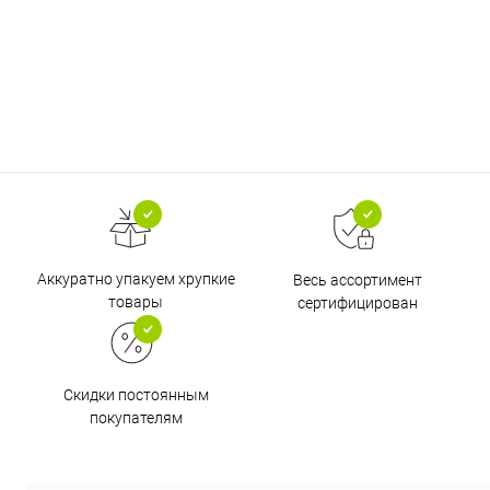
Аккуратно упакуем хрупкие
Весь ассортимент
товары
сертифицирован
Скидки постоянным
покупателям