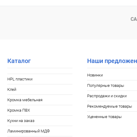
СА
Каталог
Наши предложен
Новинки
HPL пластики
Популярные товары
Клей
Распродажи и скидки
Кромка мебельная
Рекомендуемые товары
Кромка ПВХ
Уцененные товары
Кухни на заказ
Ламинированный МДФ