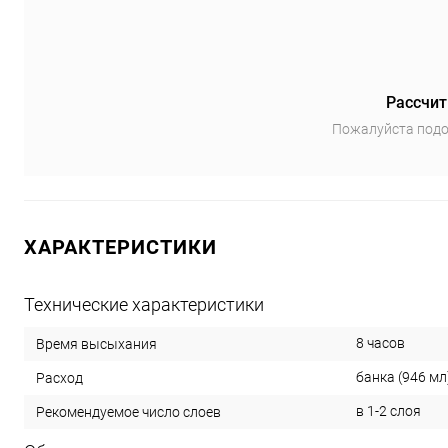
Рассчит
Пожалуйста подо
ХАРАКТЕРИСТИКИ
Технические характеристики
8 часов
Время высыхания
банка (946 мл)
Расход
в 1-2 слоя
Рекомендуемое число слоев