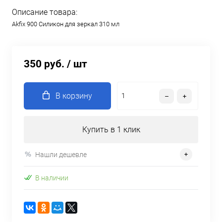
Описание товара:
Akfix 900 Силикон для зеркал 310 мл
350 руб.
/ шт
В корзину
Купить в 1 клик
Нашли дешевле
В наличии