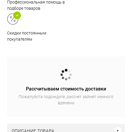
Профессиональная помощь в
подборе товаров
Скидки постоянным
покупателям
Рассчитываем стоимость доставки
Пожалуйста подождите, рассчет займет немного
времени
ОПИСАНИЕ ТОВАРА