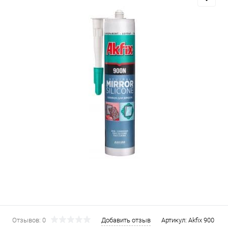
Отзывов: 0
Добавить отзыв
Артикул:
Akfix 900