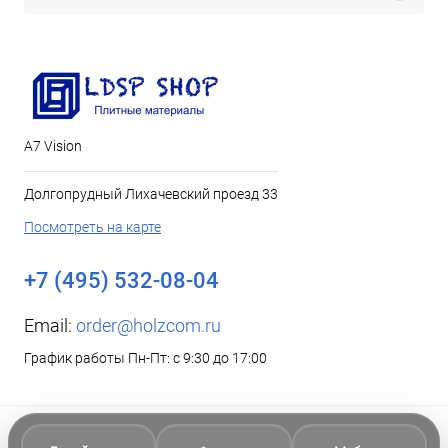
А7 Vision
Долгопрудный Лихачевский проезд 33
Посмотреть на карте
+7 (495) 532-08-04
Email:
order@holzcom.ru
График работы Пн-Пт: с 9:30 до 17:00