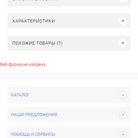
ХАРАКТЕРИСТИКИ
ПОХОЖИЕ ТОВАРЫ (7)
Веб-форма не найдена.
КАТАЛОГ
НАШИ ПРЕДЛОЖЕНИЯ
ПОМОЩЬ И СЕРВИСЫ