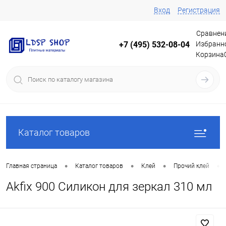
Вход
Регистрация
Сравнен
Избранн
+7 (495) 532-08-04
Корзина
Каталог товаров
•
•
•
•
Главная страница
Каталог товаров
Клей
Прочий клей
Akfix 900 Силикон для зеркал 310 мл