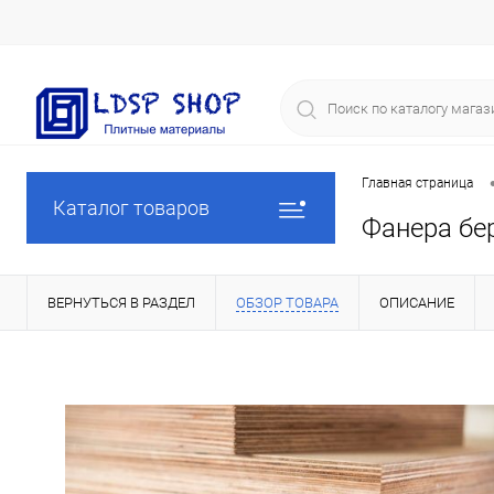
Главная страница
Каталог товаров
Фанера бе
ВЕРНУТЬСЯ В РАЗДЕЛ
ОБЗОР ТОВАРА
ОПИСАНИЕ