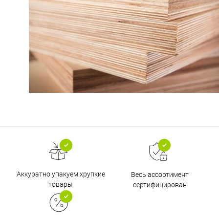
Аккуратно упакуем хрупкие
Весь ассортимент
товары
сертифицирован