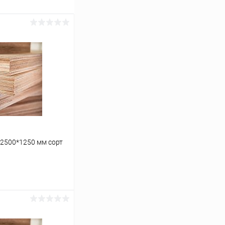
2500*1250 мм сорт
ину