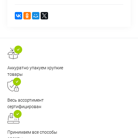
Аккуратно упакуем хрупкие
товары
Весь ассортимент
сертифицирован
Принимаем все способы