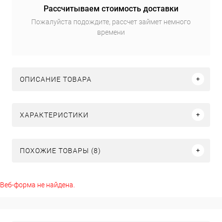
Рассчитываем стоимость доставки
Пожалуйста подождите, рассчет займет немного
времени
ОПИСАНИЕ ТОВАРА
ХАРАКТЕРИСТИКИ
ПОХОЖИЕ ТОВАРЫ (8)
Веб-форма не найдена.