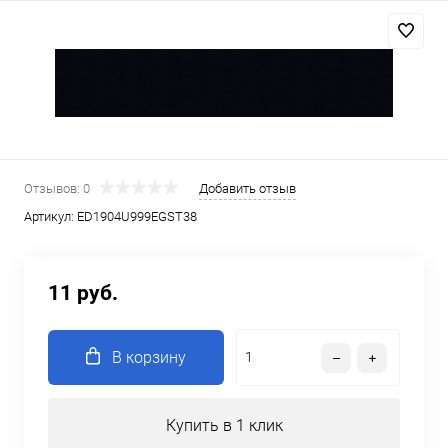
Отзывов: 0
Добавить отзыв
Артикул:
ED1904U999EGST38
11 руб.
В корзину
Купить в 1 клик