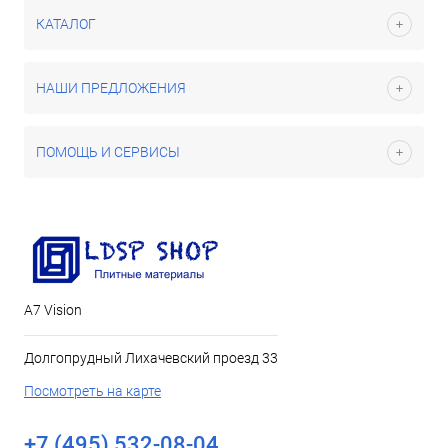
КАТАЛОГ
НАШИ ПРЕДЛОЖЕНИЯ
ПОМОЩЬ И СЕРВИСЫ
А7 Vision
Долгопрудный Лихачевский проезд 33
Посмотреть на карте
+7 (495) 532-08-04