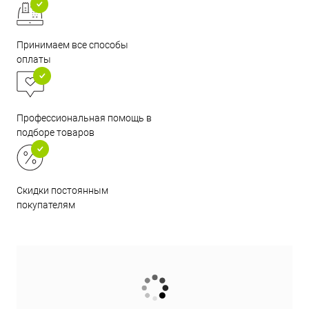
Принимаем все способы
оплаты
Профессиональная помощь в
подборе товаров
Скидки постоянным
покупателям