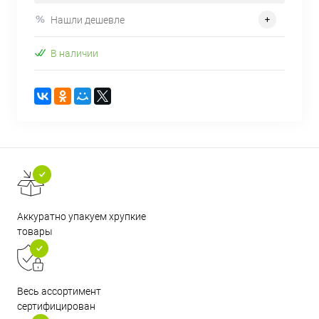
Нашли дешевле
В наличии
Аккуратно упакуем хрупкие
товары
Весь ассортимент
сертифицирован