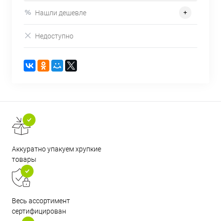
Нашли дешевле
Недоступно
Аккуратно упакуем хрупкие
товары
Весь ассортимент
сертифицирован