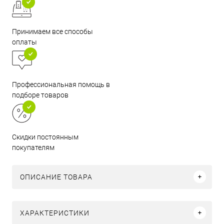
Принимаем все способы
оплаты
Профессиональная помощь в
подборе товаров
Скидки постоянным
покупателям
ОПИСАНИЕ ТОВАРА
ХАРАКТЕРИСТИКИ