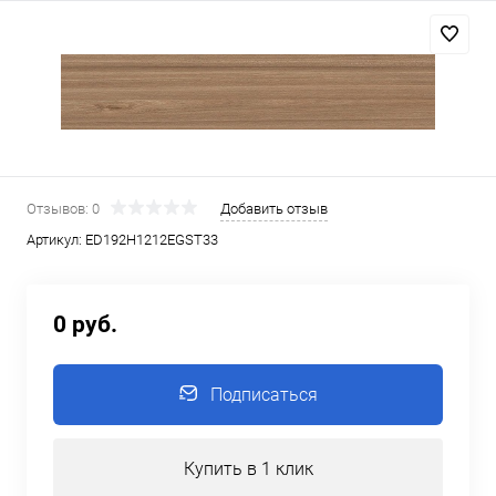
Отзывов: 0
Добавить отзыв
Артикул:
ED192H1212EGST33
0 руб.
Подписаться
Купить в 1 клик