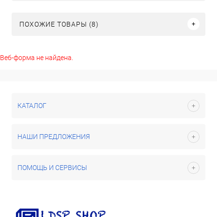
ПОХОЖИЕ ТОВАРЫ (8)
Веб-форма не найдена.
КАТАЛОГ
НАШИ ПРЕДЛОЖЕНИЯ
ПОМОЩЬ И СЕРВИСЫ