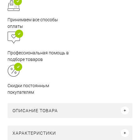
Принимаем все способы
оплаты
Профессиональная помощь в
подборе товаров
Скидки постоянным
покупателям
ОПИСАНИЕ ТОВАРА
ХАРАКТЕРИСТИКИ