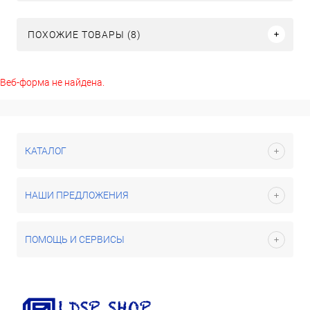
ПОХОЖИЕ ТОВАРЫ (8)
Веб-форма не найдена.
КАТАЛОГ
НАШИ ПРЕДЛОЖЕНИЯ
ПОМОЩЬ И СЕРВИСЫ