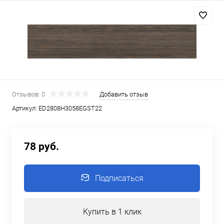
Отзывов: 0
Добавить отзыв
Артикул:
ED2808H3058EGST22
78 руб.
Подписаться
Купить в 1 клик