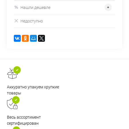
Нашли дешевле
Недоступно
Аккуратно упакуем хрупкие
товары
Весь ассортимент
сертифицирован