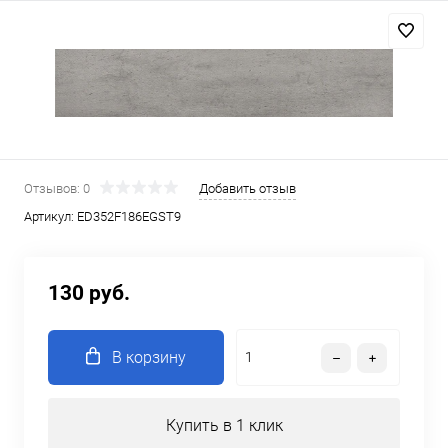
Отзывов: 0
Добавить отзыв
Артикул:
ED352F186EGST9
130 руб.
В корзину
Купить в 1 клик