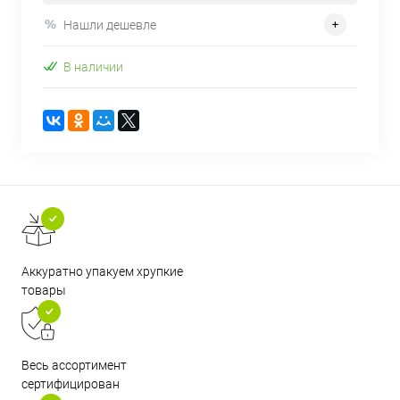
Нашли дешевле
В наличии
Аккуратно упакуем хрупкие
товары
Весь ассортимент
сертифицирован