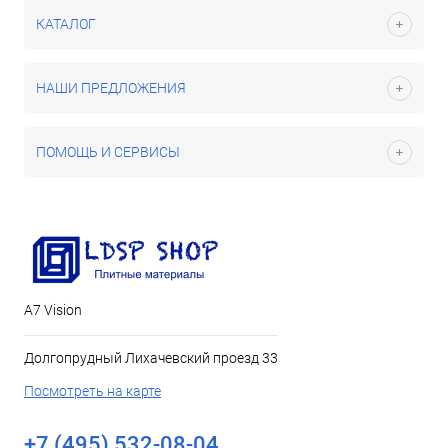
КАТАЛОГ
НАШИ ПРЕДЛОЖЕНИЯ
ПОМОЩЬ И СЕРВИСЫ
А7 Vision
Долгопрудный Лихачевский проезд 33
Посмотреть на карте
+7 (495) 532-08-04