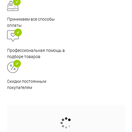
Принимаем все способы
оплаты
Профессиональная помощь в
подборе товаров
Скидки постоянным
покупателям