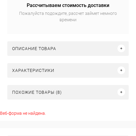
Рассчитываем стоимость доставки
Пожалуйста подождите, рассчет займет немного
времени
ОПИСАНИЕ ТОВАРА
ХАРАКТЕРИСТИКИ
ПОХОЖИЕ ТОВАРЫ (8)
Веб-форма не найдена.