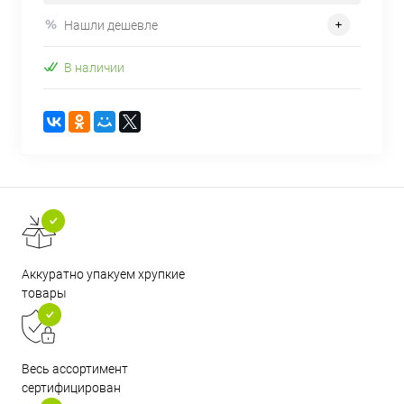
Нашли дешевле
В наличии
Аккуратно упакуем хрупкие
товары
Весь ассортимент
сертифицирован