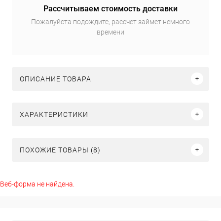
Рассчитываем стоимость доставки
Пожалуйста подождите, рассчет займет немного
времени
ОПИСАНИЕ ТОВАРА
ХАРАКТЕРИСТИКИ
ПОХОЖИЕ ТОВАРЫ (8)
Веб-форма не найдена.