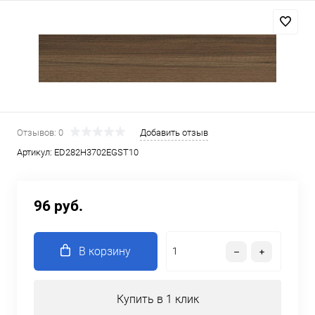
Отзывов: 0
Добавить отзыв
Артикул:
ED282H3702EGST10
96 руб.
В корзину
Купить в 1 клик