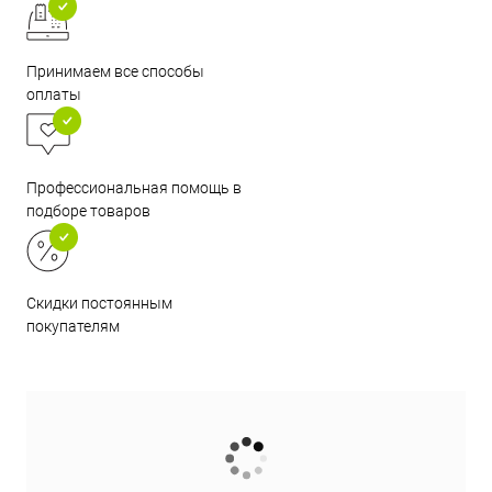
Принимаем все способы
оплаты
Профессиональная помощь в
подборе товаров
Скидки постоянным
покупателям