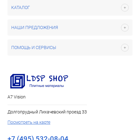
КАТАЛОГ
НАШИ ПРЕДЛОЖЕНИЯ
ПОМОЩЬ И СЕРВИСЫ
А7 Vision
Долгопрудный Лихачевский проезд 33
Посмотреть на карте
+7 (495) 532-08-04