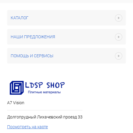
КАТАЛОГ
НАШИ ПРЕДЛОЖЕНИЯ
ПОМОЩЬ И СЕРВИСЫ
А7 Vision
Долгопрудный Лихачевский проезд 33
Посмотреть на карте