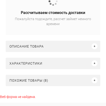
Рассчитываем стоимость доставки
Пожалуйста подождите, рассчет займет немного
времени
ОПИСАНИЕ ТОВАРА
ХАРАКТЕРИСТИКИ
ПОХОЖИЕ ТОВАРЫ (8)
Веб-форма не найдена.