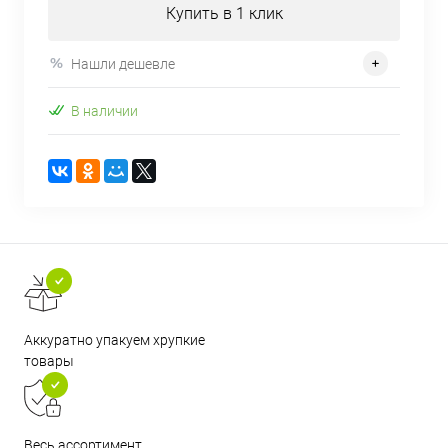
Купить в 1 клик
Нашли дешевле
В наличии
Аккуратно упакуем хрупкие
товары
Весь ассортимент