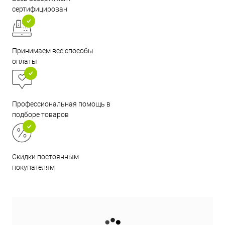
сертифицирован
Принимаем все способы
оплаты
Профессиональная помощь в
подборе товаров
Скидки постоянным
покупателям