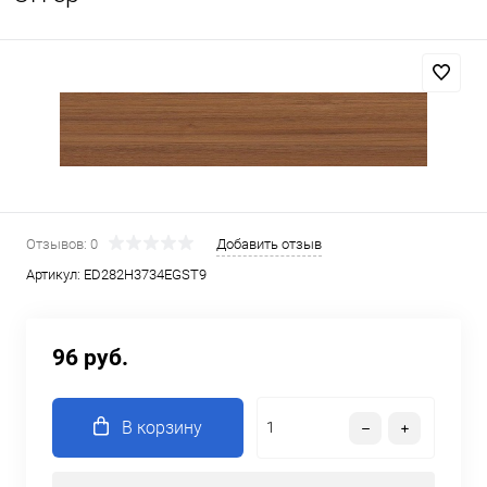
Отзывов: 0
Добавить отзыв
Артикул:
ED282H3734EGST9
96 руб.
В корзину