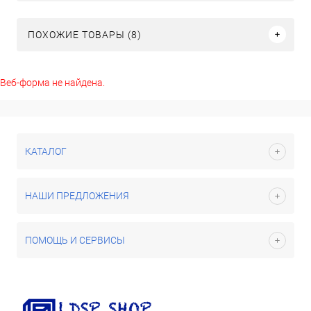
ПОХОЖИЕ ТОВАРЫ (8)
Веб-форма не найдена.
КАТАЛОГ
НАШИ ПРЕДЛОЖЕНИЯ
ПОМОЩЬ И СЕРВИСЫ