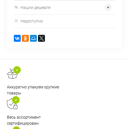
Нашли дешевле
Недоступно
Аккуратно упакуем хрупкие
товары
Весь ассортимент
сертифицирован