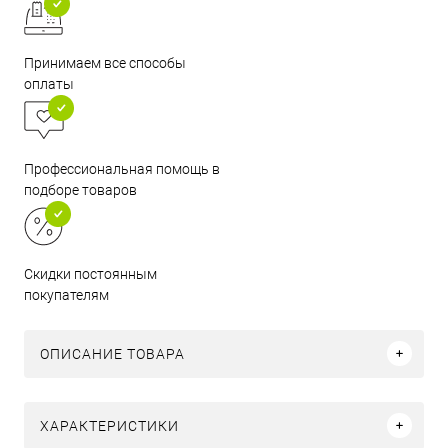
Принимаем все способы
оплаты
Профессиональная помощь в
подборе товаров
Скидки постоянным
покупателям
ОПИСАНИЕ ТОВАРА
ХАРАКТЕРИСТИКИ