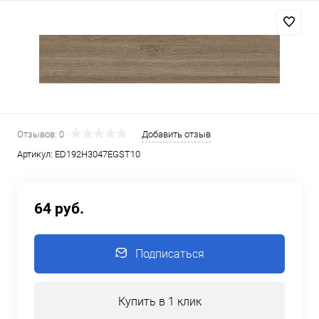
Отзывов: 0
Добавить отзыв
Артикул:
ED192H3047EGST10
64 руб.
Подписаться
Купить в 1 клик