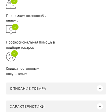
Принимаем все способы
оплаты
Профессиональная помощь в
подборе товаров
Скидки постоянным
покупателям
ОПИСАНИЕ ТОВАРА
ХАРАКТЕРИСТИКИ