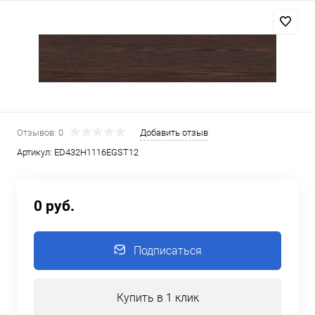
Отзывов: 0
Добавить отзыв
Артикул:
ED432Н1116EGST12
0 руб.
Подписаться
Купить в 1 клик