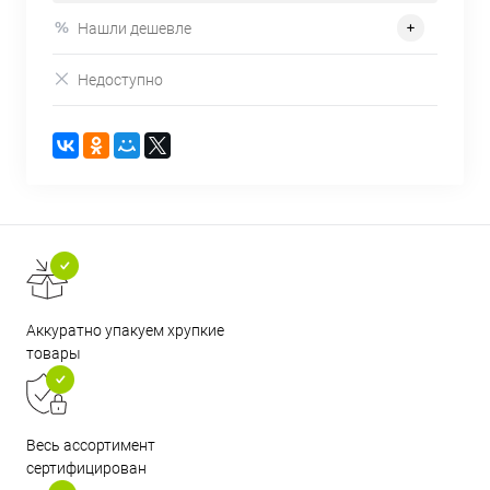
Нашли дешевле
Недоступно
Аккуратно упакуем хрупкие
товары
Весь ассортимент
сертифицирован