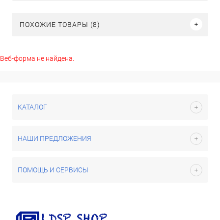
ПОХОЖИЕ ТОВАРЫ (8)
Веб-форма не найдена.
КАТАЛОГ
НАШИ ПРЕДЛОЖЕНИЯ
ПОМОЩЬ И СЕРВИСЫ