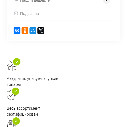
Нашли дешевле
Под заказ
Аккуратно упакуем хрупкие
товары
Весь ассортимент
сертифицирован