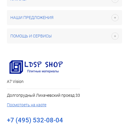
НАШИ ПРЕДЛОЖЕНИЯ
ПОМОЩЬ И СЕРВИСЫ
А7 Vision
Долгопрудный Лихачевский проезд 33
Посмотреть на карте
+7 (495) 532-08-04