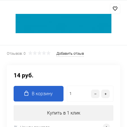
Отзывов: 0
Добавить отзыв
14 руб.
В корзину
Купить в 1 клик