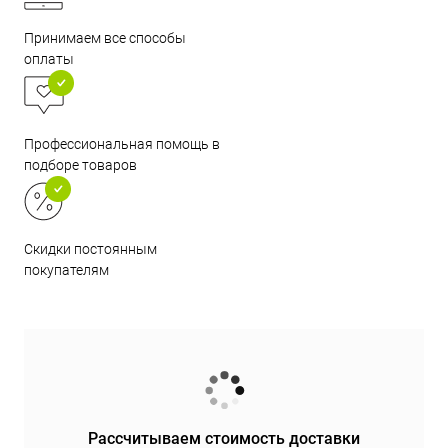
Принимаем все способы
оплаты
Профессиональная помощь в
подборе товаров
Скидки постоянным
покупателям
Рассчитываем стоимость доставки