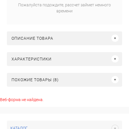
Пожалуйста подождите, рассчет займет немного
времени
ОПИСАНИЕ ТОВАРА
ХАРАКТЕРИСТИКИ
ПОХОЖИЕ ТОВАРЫ (8)
Веб-форма не найдена.
КАТАЛОГ