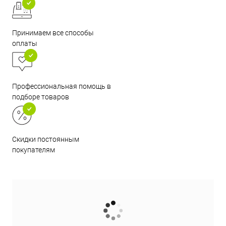
Принимаем все способы
оплаты
Профессиональная помощь в
подборе товаров
Скидки постоянным
покупателям