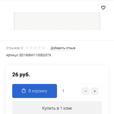
Отзывов: 0
Добавить отзыв
Артикул:
ED1908W1100EGST9
26 руб.
В корзину
Купить в 1 клик