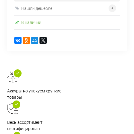
Нашли дешевле
В наличии
Аккуратно упакуем хрупкие
товары
Весь ассортимент
сертифицирован