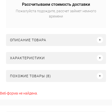
Рассчитываем стоимость доставки
Пожалуйста подождите, рассчет займет немного
времени
ОПИСАНИЕ ТОВАРА
ХАРАКТЕРИСТИКИ
ПОХОЖИЕ ТОВАРЫ (8)
Веб-форма не найдена.