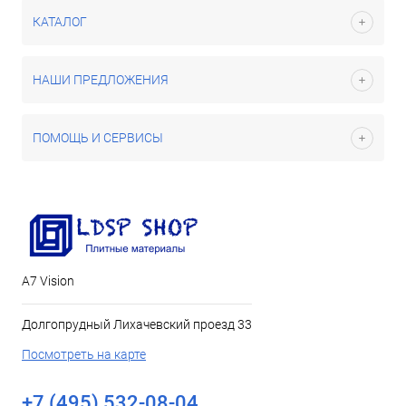
КАТАЛОГ
НАШИ ПРЕДЛОЖЕНИЯ
ПОМОЩЬ И СЕРВИСЫ
А7 Vision
Долгопрудный Лихачевский проезд 33
Посмотреть на карте
+7 (495) 532-08-04