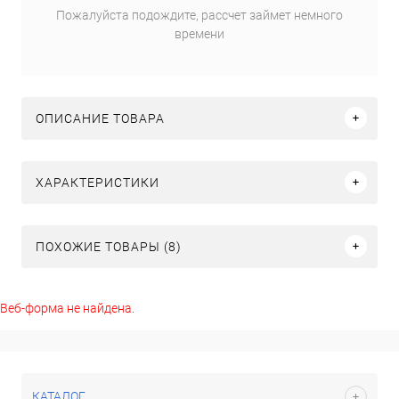
Пожалуйста подождите, рассчет займет немного
времени
ОПИСАНИЕ ТОВАРА
ХАРАКТЕРИСТИКИ
ПОХОЖИЕ ТОВАРЫ (8)
Веб-форма не найдена.
КАТАЛОГ