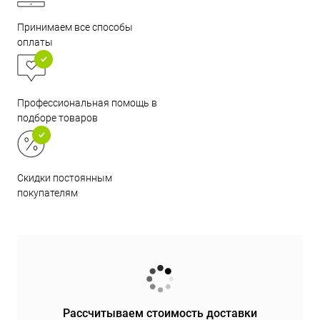
Принимаем все способы
оплаты
Профессиональная помощь в
подборе товаров
Скидки постоянным
покупателям
Рассчитываем стоимость доставки