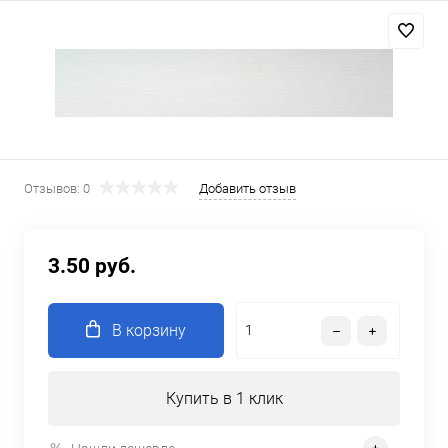
Отзывов: 0
Добавить отзыв
3.50 руб.
В корзину
Купить в 1 клик