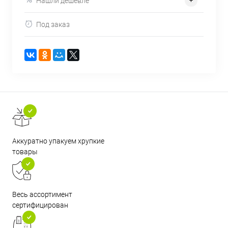
Нашли дешевле
Под заказ
Аккуратно упакуем хрупкие
товары
Весь ассортимент
сертифицирован