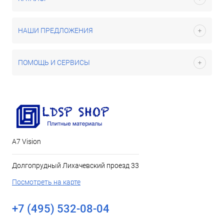
НАШИ ПРЕДЛОЖЕНИЯ
ПОМОЩЬ И СЕРВИСЫ
А7 Vision
Долгопрудный Лихачевский проезд 33
Посмотреть на карте
+7 (495) 532-08-04