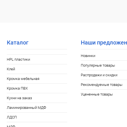
Каталог
Наши предложен
Новинки
HPL пластики
Популярные товары
Клей
Распродажи и скидки
Кромка мебельная
Рекомендуемые товары
Кромка ПВХ
Уцененные товары
Кухни на заказ
Ламинированный МДФ
ЛДСП
МДФ