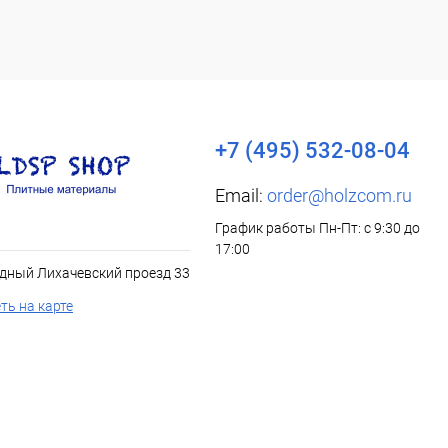
+7 (495) 532-08-04
Email:
order@holzcom.ru
График работы Пн-Пт: с 9:30 до
17:00
дный Лихачевский проезд 33
ть на карте