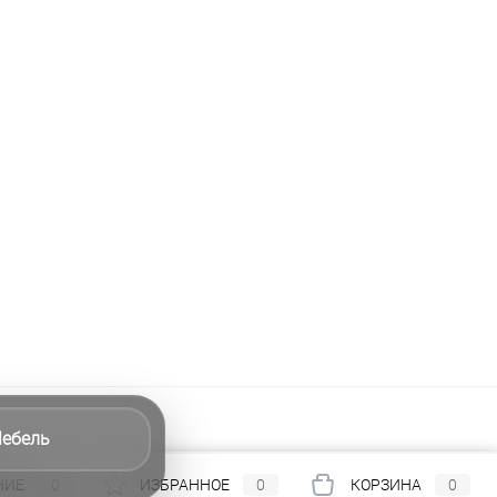
ебель
НИЕ
0
ИЗБРАННОЕ
0
КОРЗИНА
0