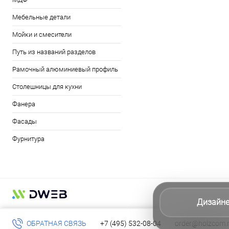
Мебельные детали
Мойки и смесители
Путь из названий разделов
Рамочный алюминиевый профиль
Столешницы для кухни
Фанера
Фасады
Фурнитура
Дизайн
ОБРАТНАЯ СВЯЗЬ
+7 (495) 532-08-04
order@holzcom.