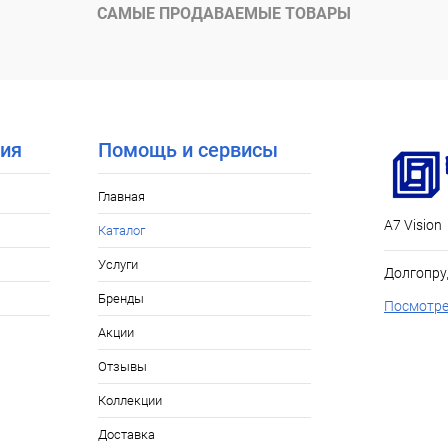
САМЫЕ ПРОДАВАЕМЫЕ ТОВАРЫ
ия
Помощь и сервисы
Главная
А7 Vision
Каталог
Услуги
Долгопру
Бренды
Посмотре
Акции
Отзывы
Коллекции
Доставка